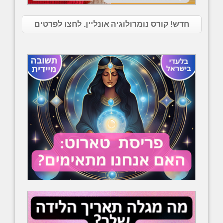
חדש! קורס נומרולוגיה אונליין. לחצו לפרטים