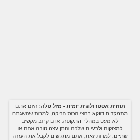
תחזית אסטרולוגית יומית - מזל טלה:
היום אתם
מתמקדים דווקא בחצי הכוס הריקה, למרות שהשגתם
לא מעט במהלך התקופה. אדם קרוב מקשיב
למצוקות ולבעיות שלכם ונותן עצה טובה אחת או
שתיים. למרות זאת, אתם מתקשים לקבל את העזרה