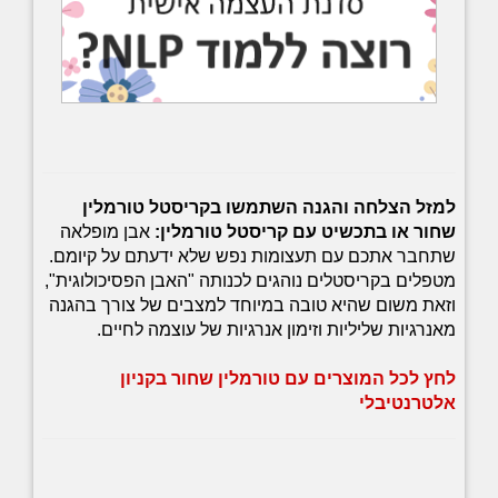
למזל הצלחה והגנה השתמשו בקריסטל טורמלין
שחור או בתכשיט עם קריסטל טורמלין:
אבן מופלאה
שתחבר אתכם עם תעצומות נפש שלא ידעתם על קיומם.
מטפלים בקריסטלים נוהגים לכנותה "האבן הפסיכולוגית",
וזאת משום שהיא טובה במיוחד למצבים של צורך בהגנה
מאנרגיות שליליות וזימון אנרגיות של עוצמה לחיים.
לחץ לכל המוצרים עם טורמלין שחור בקניון
אלטרנטיבלי