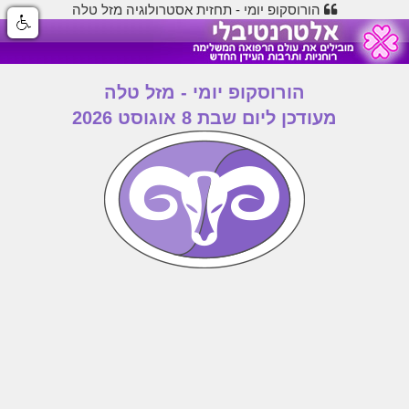
הורוסקופ יומי - תחזית אסטרולוגיה מזל טלה
הורוסקופ יומי - מזל טלה
מעודכן ליום שבת 8 אוגוסט 2026