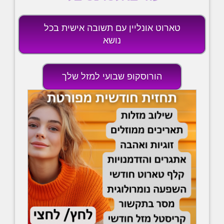
טארוט אונליין עם תשובה אישית בכל
נושא
הורוסקופ שבועי למזל שלך