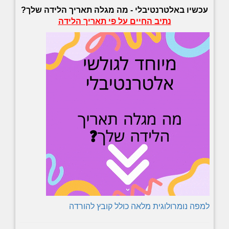
עכשיו באלטרנטיבלי -
מה מגלה תאריך הלידה שלך?
נתיב החיים על פי תאריך הלידה
למפה נומרולוגית מלאה כולל קובץ להורדה