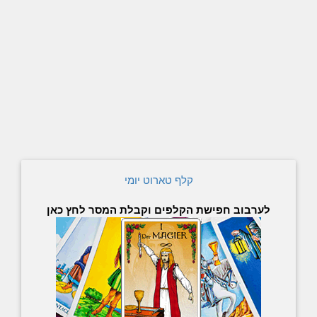
קלף טארוט יומי
לערבוב חפישת הקלפים וקבלת המסר לחץ כאן