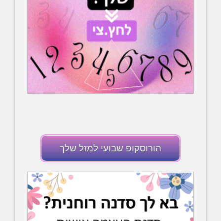
הורוסקופ שבועי למזל שלך