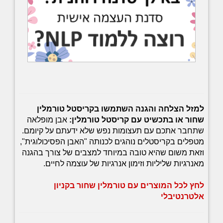
למזל הצלחה והגנה השתמשו בקריסטל טורמלין
שחור או בתכשיט עם קריסטל טורמלין:
אבן מופלאה
שתחבר אתכם עם תעצומות נפש שלא ידעתם על קיומם.
מטפלים בקריסטלים נוהגים לכנותה "האבן הפסיכולוגית",
וזאת משום שהיא טובה במיוחד למצבים של צורך בהגנה
מאנרגיות שליליות וזימון אנרגיות של עוצמה לחיים.
לחץ לכל המוצרים עם טורמלין שחור בקניון
אלטרנטיבלי