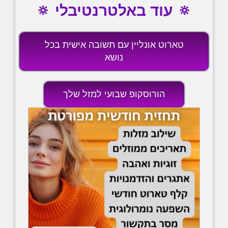
🔅 עוד באלטרנטיבלי 🔅
טארוט אונליין עם תשובה אישית בכל
נושא
הורוסקופ שבועי למזל שלך