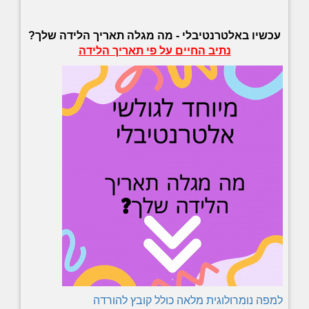
עכשיו באלטרנטיבלי -
מה מגלה תאריך הלידה שלך?
נתיב החיים על פי תאריך הלידה
למפה נומרולוגית מלאה כולל קובץ להורדה