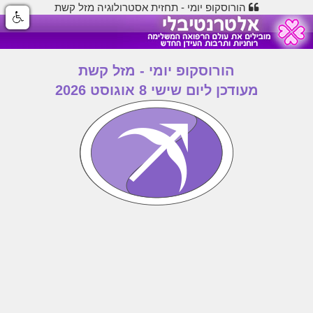
הורוסקופ יומי - תחזית אסטרולוגיה מזל קשת
הורוסקופ יומי - מזל קשת
מעודכן ליום שישי 8 אוגוסט 2026