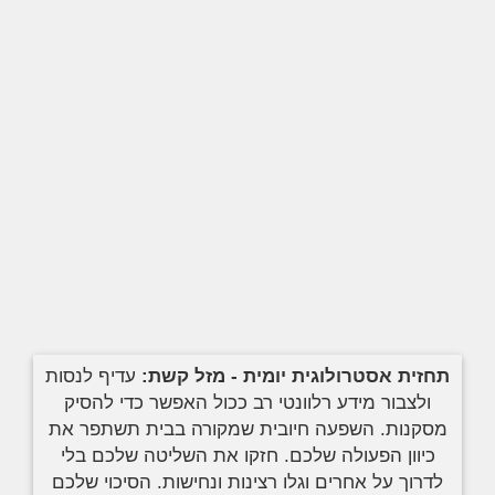
תחזית אסטרולוגית יומית - מזל קשת:
עדיף לנסות
ולצבור מידע רלוונטי רב ככול האפשר כדי להסיק
מסקנות. השפעה חיובית שמקורה בבית תשתפר את
כיוון הפעולה שלכם. חזקו את השליטה שלכם בלי
לדרוך על אחרים וגלו רצינות ונחישות. הסיכוי שלכם