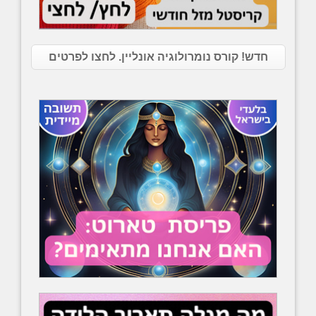
חדש! קורס נומרולוגיה אונליין. לחצו לפרטים