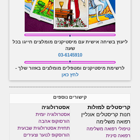
ליעוץ בשיחה אישית עם מיסטיקנים מומלצים חייגו בכל
שעה
03-6145910
לרשימת מיסטיקנים ומטפלים מומלצים באזור שלך -
לחץ כאן
קישורים נוספים
קריסטלים למזלות
אסטרולוגיה
חנות קריסטלים אונליין
אסטרולוגיה יומית
רפואה משלימה
הורסוקופ אהבה
תחזית אסטרולוגית שבועית
טיפולי רפואה משלימה
הורוסקופ לנוער וצעירים
רפואה סינית