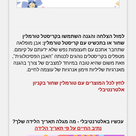
למזל הצלחה והגנה השתמשו בקריסטל טורמלין
שחור או בתכשיט עם קריסטל טורמלין:
אבן מופלאה
שתחבר אתכם עם תעצומות נפש שלא ידעתם על קיומם.
מטפלים בקריסטלים נוהגים לכנותה "האבן הפסיכולוגית",
וזאת משום שהיא טובה במיוחד למצבים של צורך בהגנה
מאנרגיות שליליות וזימון אנרגיות של עוצמה לחיים.
לחץ לכל המוצרים עם טורמלין שחור בקניון
אלטרנטיבלי
עכשיו באלטרנטיבלי -
מה מגלה תאריך הלידה שלך?
נתיב החיים על פי תאריך הלידה