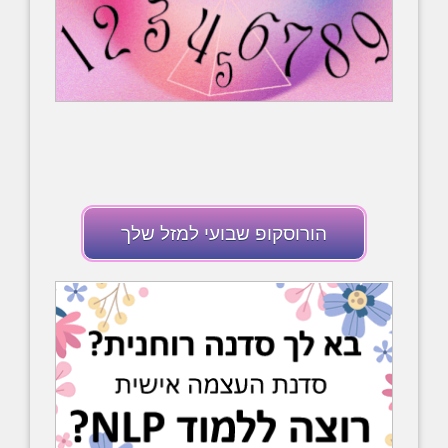
הורוסקופ שבועי למזל שלך