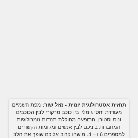
תחזית אסטרולוגית יומית - מזל שור:
מפת השמיים
מעודדת יחסי גומלין בין כוכב מרקורי לבין הכוכבים
ונוס וסטורן. התופעה מחוללת תנודות נומרולוגיות
המחברות ביניכם לבין אנשים ומקומות הקשורים
למספרים 6 ו – 4. מישהו קרוב אליכם שופך את הלב