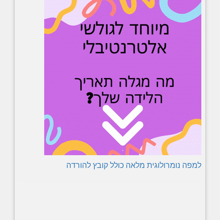
למפה נומרולוגית מלאה כולל קובץ להורדה