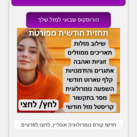
הורוסקופ שבועי למזל שלך
חדש! קורס נומרולוגיה אונליין. לחצו לפרטים