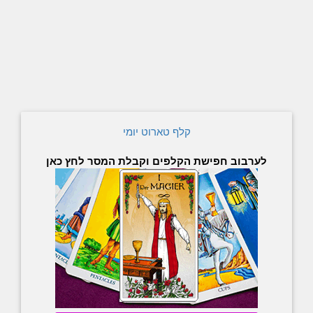
קלף טארוט יומי
לערבוב חפישת הקלפים וקבלת המסר לחץ כאן